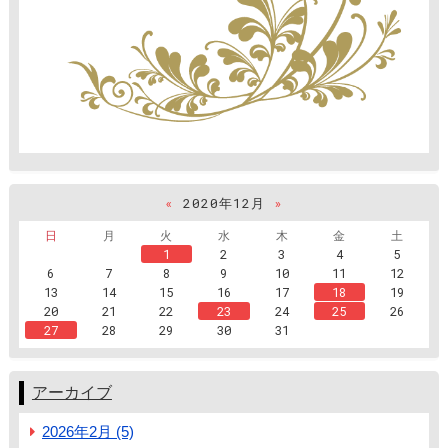
«
2020年12月
»
日
月
火
水
木
金
土
1
2
3
4
5
6
7
8
9
10
11
12
13
14
15
16
17
18
19
20
21
22
23
24
25
26
27
28
29
30
31
アーカイブ
2026年2月 (5)