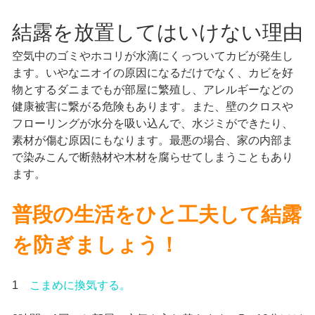
結露を放置してはいけない理由
空気中のゴミやホコリが水滴にくっついてカビが発生し
ます。いやなニオイの原因になるだけでなく、カビを好
物とするダニまでもが部屋に繁殖し、アレルギーなどの
健康被害に繋がる危険もあります。また、壁のクロスや
フローリングが水分を吸い込んで、水ジミができたり、
素材が傷む原因にもなります。最悪の場合、家の内部ま
で染みこんで断熱材や木材を腐らせてしまうこともあり
ます。
普段の生活をひと工夫して結露
を防ぎましょう！
1
こまめに換気する。