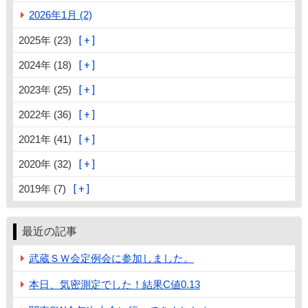
2026年1月 (2)
2025年 (23)
2024年 (18)
2023年 (25)
2022年 (36)
2021年 (41)
2020年 (32)
2019年 (7)
最近の記事
武蔵ＳＷ会定例会に参加しました。
本日、気密測定でした！結果C値0.13