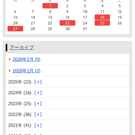
1
2
3
4
5
6
7
8
9
10
11
12
13
14
15
16
17
18
19
20
21
22
23
24
25
26
27
28
29
30
31
アーカイブ
2026年2月 (5)
2026年1月 (2)
2025年 (23)
2024年 (18)
2023年 (25)
2022年 (36)
2021年 (41)