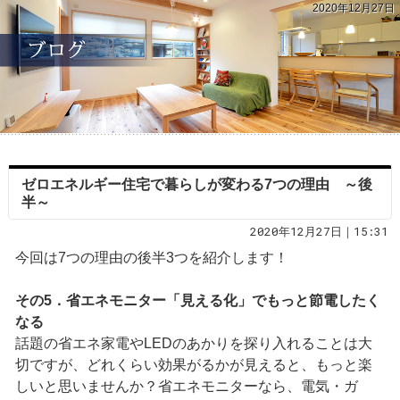
2020年12月27日
ゼロエネルギー住宅で暮らしが変わる7つの理由 ～後
半～
2020年12月27日｜15:31
今回は7つの理由の後半3つを紹介します！
その5．省エネモニター「見える化」でもっと節電したく
なる
話題の省エネ家電やLEDのあかりを探り入れることは大
切ですが、どれくらい効果がるかが見えると、もっと楽
しいと思いませんか？省エネモニターなら、電気・ガ