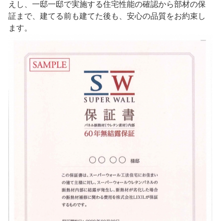
えし、一邸一邸で実施する住宅性能の確認から部材の保
証まで、建てる前も建てた後も、安心の品質をお約束し
ます。