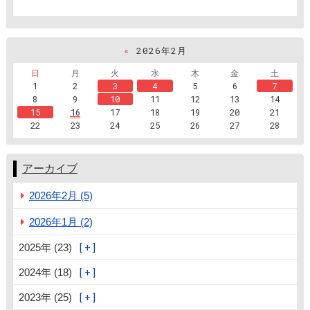
«
2026年2月
日
月
火
水
木
金
土
1
2
3
4
5
6
7
8
9
10
11
12
13
14
15
16
17
18
19
20
21
22
23
24
25
26
27
28
アーカイブ
2026年2月 (5)
2026年1月 (2)
2025年 (23)
2024年 (18)
2023年 (25)