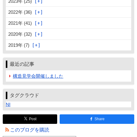
2023年 (25)
2022年 (36)
2021年 (41)
2020年 (32)
2019年 (7)
最近の記事
構造見学会開催しました
タグクラウド
NI
Post
Share
このブログを購読