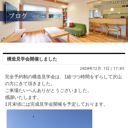
2020年12月 1日
構造見学会開催しました
2020年12月 1日｜17:05
完全予約制の構造見学会は、1組づつ時間をずらして沢山
の方にきて頂きました。
ご来場たいへんありがとうございました。
感謝いたします。
1月末頃には完成見学会開催を予定しております。