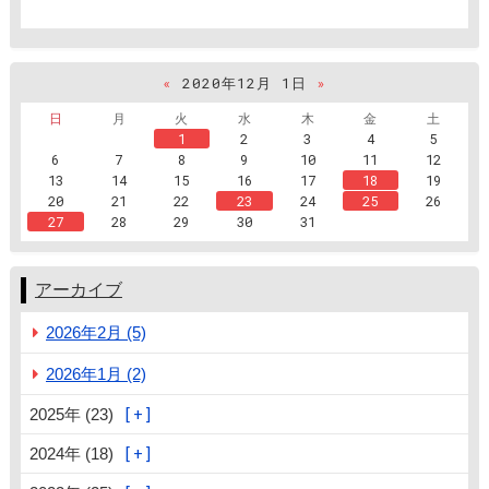
«
2020年12月 1日
»
日
月
火
水
木
金
土
1
2
3
4
5
6
7
8
9
10
11
12
13
14
15
16
17
18
19
20
21
22
23
24
25
26
27
28
29
30
31
アーカイブ
2026年2月 (5)
2026年1月 (2)
2025年 (23)
2024年 (18)