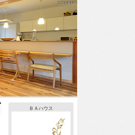
2026年4月
ＢＡハウス