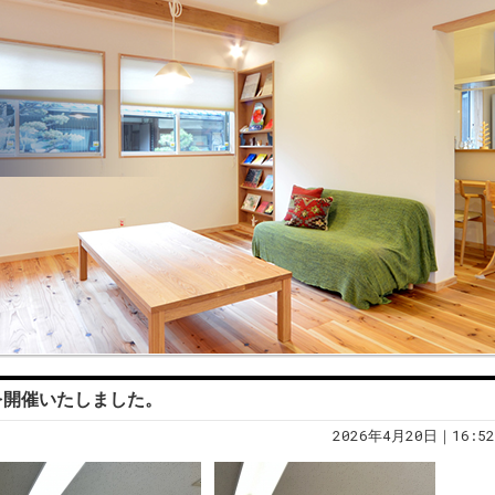
を開催いたしました。
2026年4月20日｜16:52