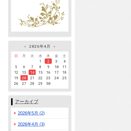
«
2026年4月
»
日
月
火
水
木
金
土
1
2
3
4
5
6
7
8
9
10
11
12
13
14
15
16
17
18
19
20
21
22
23
24
25
26
27
28
29
30
アーカイブ
2026年5月 (2)
2026年4月 (3)