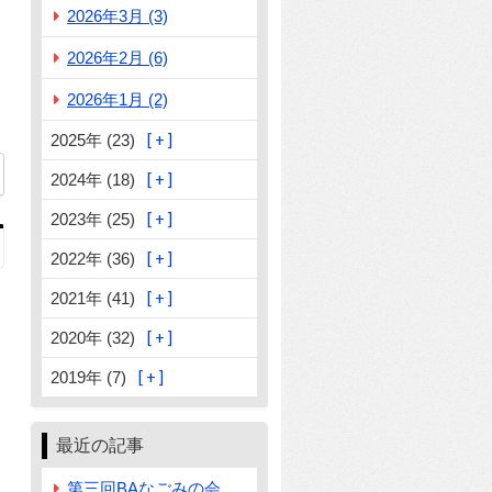
2026年3月 (3)
2026年2月 (6)
2026年1月 (2)
2025年 (23)
2024年 (18)
2023年 (25)
2022年 (36)
2021年 (41)
2020年 (32)
2019年 (7)
最近の記事
第三回BAなごみの会