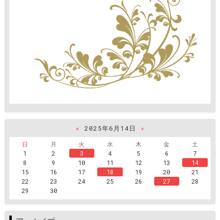
«
2025年6月14日
»
日
月
火
水
木
金
土
1
2
3
4
5
6
7
8
9
10
11
12
13
14
15
16
17
18
19
20
21
22
23
24
25
26
27
28
29
30