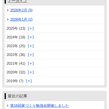
アーカイブ
2026年2月 (5)
2026年1月 (2)
2025年 (23)
2024年 (18)
2023年 (25)
2022年 (36)
2021年 (41)
2020年 (32)
2019年 (7)
最近の記事
第16回家づくり勉強会開催しました