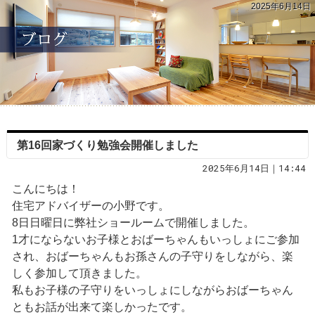
2025年6月14日
第16回家づくり勉強会開催しました
2025年6月14日｜14:44
こんにちは！
住宅アドバイザーの小野です。
8日日曜日に弊社ショールームで開催しました。
1才にならないお子様とおばーちゃんもいっしょにご参加
され、おばーちゃんもお孫さんの子守りをしながら、楽
しく参加して頂きました。
私もお子様の子守りをいっしょにしながらおばーちゃん
ともお話が出来て楽しかったです。