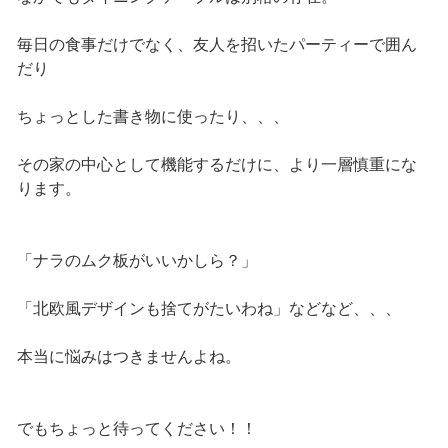
毎日の食事だけでなく、友人を招いたパーティーで囲ん
だり
ちょっとした書き物に使ったり、、、
その家の中心として機能するだけに、より一層慎重にな
ります。
「ナラのムク板がいいかしら？」
「北欧風デザインも捨てがたいわね」などなど、、、
本当に悩みはつきませんよね。
でもちょっと待ってください！！