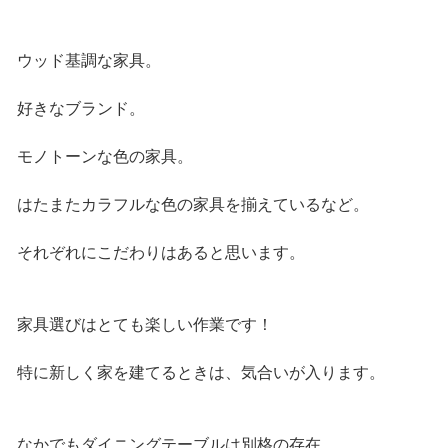
ウッド基調な家具。
好きなブランド。
モノトーンな色の家具。
はたまたカラフルな色の家具を揃えているなど。
それぞれにこだわりはあると思います。
家具選びはとても楽しい作業です！
特に新しく家を建てるときは、気合いが入ります。
なかでもダイニングテーブルは別格の存在。