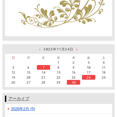
«
2023年11月24日
»
日
月
火
水
木
金
土
1
2
3
4
5
6
7
8
9
10
11
12
13
14
15
16
17
18
19
20
21
22
23
24
25
26
27
28
29
30
アーカイブ
2026年2月 (5)