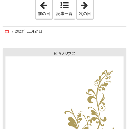
「2023年11月 7日」
「2023年11月30
前の日
記事一覧
次の日
2023年11月24日
Home
ＢＡハウス