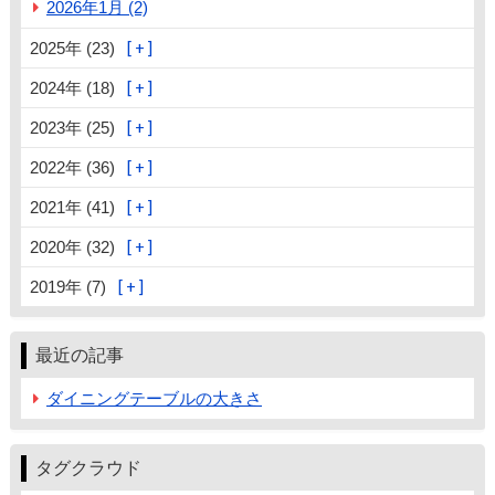
2026年1月 (2)
2025年 (23)
2024年 (18)
2023年 (25)
2022年 (36)
2021年 (41)
2020年 (32)
2019年 (7)
最近の記事
ダイニングテーブルの大きさ
タグクラウド