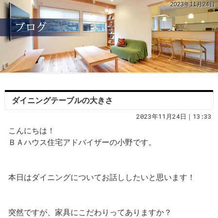
2023年11月24日
ダイニングテーブルの大きさ
2023年11月24日｜13:33
こんにちは！
ＢＡハウス住宅アドバイザーの小野です。
本日はダイニングについてお話ししたいと思います！
突然ですが、家具にこだわりってありますか？