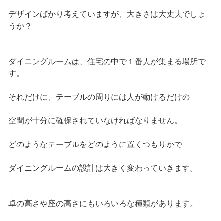
デザインばかり考えていますが、大きさは大丈夫でしょ
うか？
ダイニングルームは、住宅の中で１番人が集まる場所で
す。
それだけに、テーブルの周りには人が動けるだけの
空間が十分に確保されていなければなりません。
どのようなテーブルをどのように置くつもりかで
ダイニングルームの設計は大きく変わっていきます。
卓の高さや座の高さにもいろいろな種類があります。