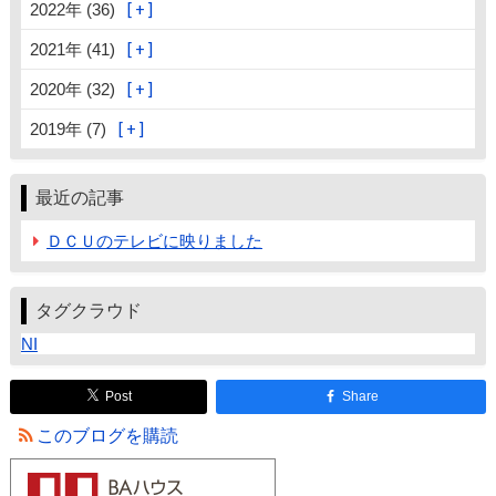
2022年 (36)
2021年 (41)
2020年 (32)
2019年 (7)
最近の記事
ＤＣＵのテレビに映りました
タグクラウド
NI
Post
Share
このブログを購読