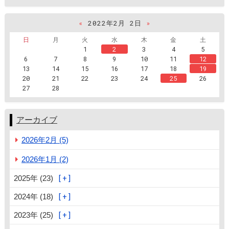
«
2022年2月 2日
»
日
月
火
水
木
金
土
1
2
3
4
5
6
7
8
9
10
11
12
13
14
15
16
17
18
19
20
21
22
23
24
25
26
27
28
アーカイブ
2026年2月 (5)
2026年1月 (2)
2025年 (23)
2024年 (18)
2023年 (25)