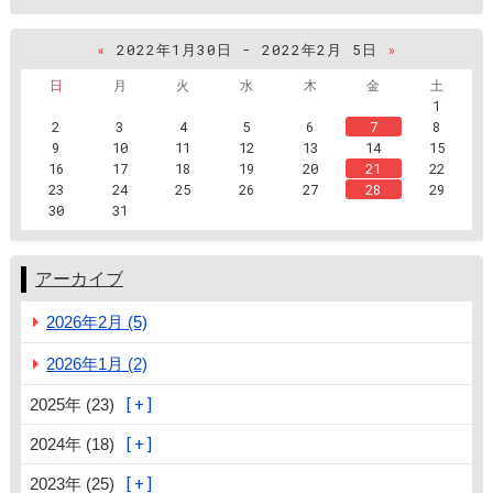
«
2022年1月30日 - 2022年2月 5日
»
日
月
火
水
木
金
土
1
2
3
4
5
6
7
8
9
10
11
12
13
14
15
16
17
18
19
20
21
22
23
24
25
26
27
28
29
30
31
アーカイブ
2026年2月 (5)
2026年1月 (2)
2025年 (23)
2024年 (18)
2023年 (25)