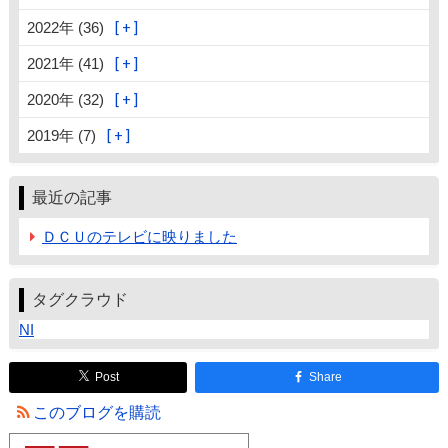
2022年 (36)
2021年 (41)
2020年 (32)
2019年 (7)
最近の記事
ＤＣＵのテレビに映りました
タグクラウド
NI
Post
Share
このブログを購読