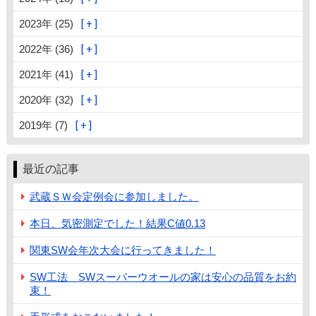
2023年 (25)
2022年 (36)
2021年 (41)
2020年 (32)
2019年 (7)
最近の記事
武蔵ＳＷ会定例会に参加しました。
本日、気密測定でした！結果C値0.13
関東SW会年次大会に行ってきました！
SW工法 SWスーパーウオールの家は安心の品質をお約
束！