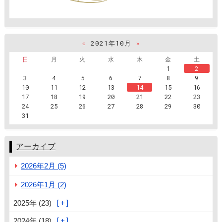
«
2021年10月
»
日
月
火
水
木
金
土
1
2
3
4
5
6
7
8
9
10
11
12
13
14
15
16
17
18
19
20
21
22
23
24
25
26
27
28
29
30
31
アーカイブ
2026年2月 (5)
2026年1月 (2)
2025年 (23)
2024年 (18)