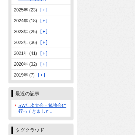
2025年 (23)
2024年 (18)
2023年 (25)
2022年 (36)
2021年 (41)
2020年 (32)
2019年 (7)
最近の記事
SW年次大会・勉強会に
行ってきました。
タグクラウド