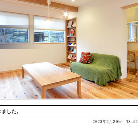
きました。
2023年2月20日｜13:52