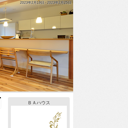
2023年2月19日 - 2023年2月25日
ＢＡハウス