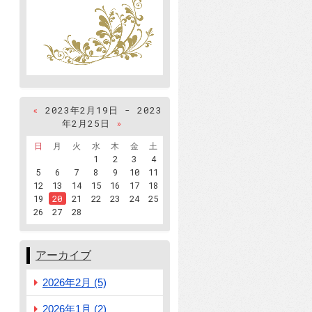
«
2023年2月19日 - 2023
年2月25日
»
日
月
火
水
木
金
土
1
2
3
4
5
6
7
8
9
10
11
12
13
14
15
16
17
18
19
20
21
22
23
24
25
26
27
28
アーカイブ
2026年2月 (5)
2026年1月 (2)