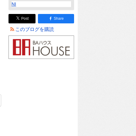
NI
Post
Share
このブログを購読