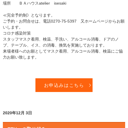
場所 ＢＡハウスatelier isesaki
≪完全予約制》となります。
ご予約・お問合せは、電話0270-75-5397 又ホームページからお願
いします。
コロナ感染対策
スタッフマスク着用、検温、手洗い、アルコール消毒、ドアのノ
ブ、テーブル、イス、の消毒、換気を実施しております。
来場者様へのお願としてマスク着用、アルコール消毒、検温にご協
力お願い致します。
お申込みはこちら
2020年12月 3日