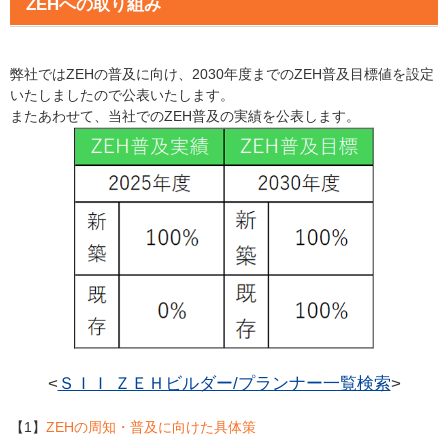
ZEHへの取り組み
弊社ではZEHの普及に向け、2030年度までのZEH普及目標値を設定
いたしましたので公表いたします。
またあわせて、当社でのZEH普及の実績を公表します。
<
ＳＩＩ ＺＥＨビルダー/プランナー一覧検索
>
【1】
ZEHの周知・普及に向けた具体策