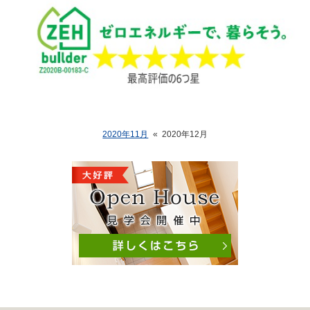
2020年11月
«
2020年12月