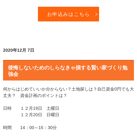
お申込みはこちら
2020年12月 7日
後悔しないためのしらなきゃ損する賢い家づくり勉
強会
何からはじめていいか分からない？土地探しは？自己資金0円でも大
丈夫？ 資金計画のポイントは？
日時 １２月19日 土曜日
１２月20日 日曜日
時間 14：00～15：30分