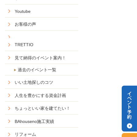
Youtube
お客様の声
TRETTIO
見て納得のイベント案内！
過去のイベント一覧
いい土地探しのコツ
人生を豊かにする資金計画
ちょっといい家を建てたい！
BAhouseno施工実績
リフォーム