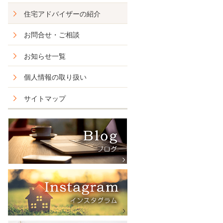
住宅アドバイザーの紹介
お問合せ・ご相談
お知らせ一覧
個人情報の取り扱い
サイトマップ