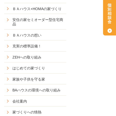
ＢＡハウス+HOMAの家づくり
安住の家セミオーダー型住宅商
品
ＢＡハウスの想い
充実の標準設備！
ZEHへの取り組み
はじめての家づくり
家族や子供を守る家
BAハウスの環境への取り組み
会社案内
家づくりへの情熱