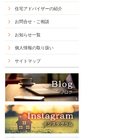
住宅アドバイザーの紹介
お問合せ・ご相談
お知らせ一覧
個人情報の取り扱い
サイトマップ