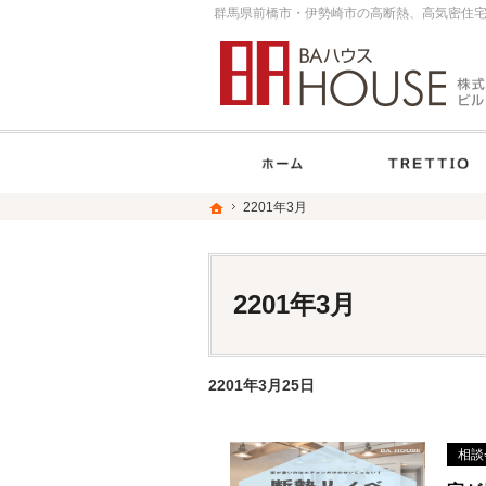
ホーム
ホーム
ホーム
2201年3月
2201年3月
2201年3月
2201年3月25日
相談