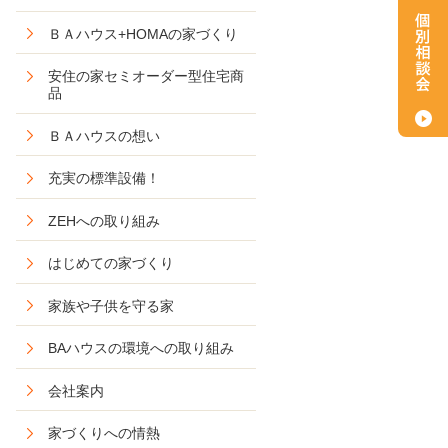
ＢＡハウス+HOMAの家づくり
安住の家セミオーダー型住宅商
品
ＢＡハウスの想い
充実の標準設備！
ZEHへの取り組み
はじめての家づくり
家族や子供を守る家
BAハウスの環境への取り組み
会社案内
家づくりへの情熱