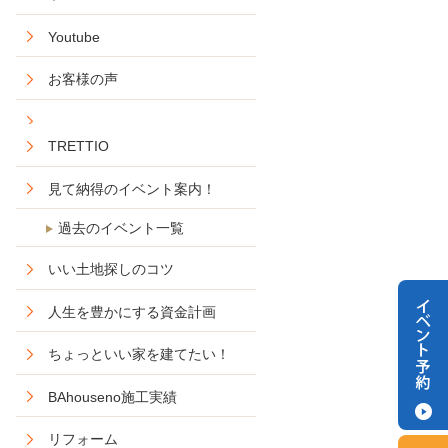
Youtube
お客様の声
TRETTIO
見て納得のイベント案内！
過去のイベント一覧
いい土地探しのコツ
人生を豊かにする資金計画
ちょっといい家を建てたい！
BAhouseno施工実績
リフォーム