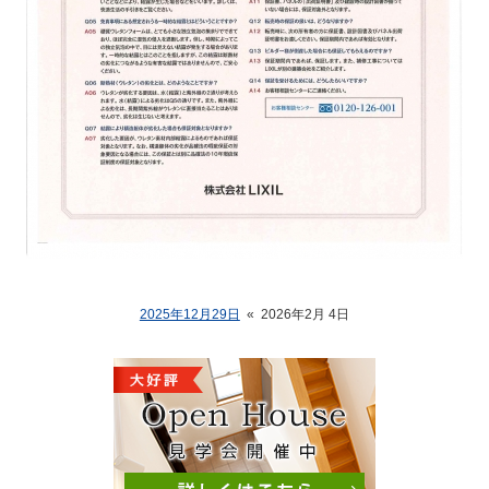
2025年12月29日
«
2026年2月 4日